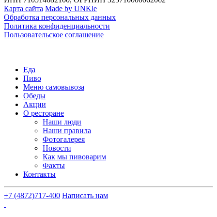
Карта сайта
Made by UNKle
Обработка персональных данных
Политика конфиденциальности
Пользовательское соглашение
Еда
Пиво
Меню самовывоза
Обеды
Акции
О ресторане
Наши люди
Наши правила
Фотогалерея
Новости
Как мы пивоварим
Факты
Контакты
+7 (4872)
717-400
Написать нам