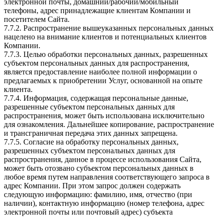
электронной почты, домашний/рабочий/мобильный
телефоны, адрес принадлежащие клиентам Компании и
посетителем Сайта.
7.7.2. Распространение вышеуказанных персональных данных
нацелено на внимание клиентов и потенциальных клиентов
Компании.
7.7.3. Целью обработки персональных данных, разрешенных
субъектом персональных данных для распространения,
является предоставление наиболее полной информации о
предлагаемых к приобретении Услуг, основанной на опыте
клиента.
7.7.4. Информация, содержащая персональные данные,
разрешенные субъектом персональных данных для
распространения, может быть использована исключительно
для ознакомления. Дальнейшее копирование, распространение
и трансграничная передача этих данных запрещена.
7.7.5. Согласие на обработку персональных данных,
разрешенных субъектом персональных данных для
распространения, данное в процессе использования Сайта,
может быть отозвано субъектом персональных данных в
любое время путем направления соответствующего запроса в
адрес Компании. При этом запрос должен содержать
следующую информацию: фамилию, имя, отчество (при
наличии), контактную информацию (номер телефона, адрес
электронной почты или почтовый адрес) субъекта