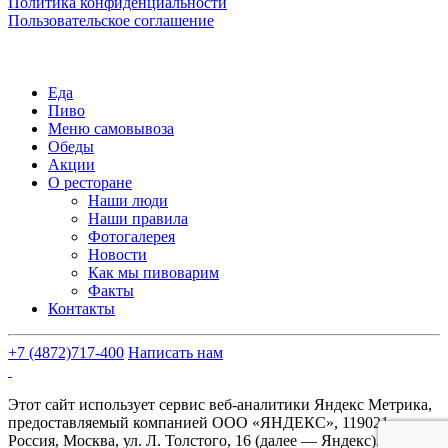
Политика конфиденциальности
Пользовательское соглашение
Еда
Пиво
Меню самовывоза
Обеды
Акции
О ресторане
Наши люди
Наши правила
Фотогалерея
Новости
Как мы пивоварим
Факты
Контакты
+7 (4872)
717-400
Написать нам
Этот сайт использует сервис веб-аналитики Яндекс Метрика,
предоставляемый компанией ООО «ЯНДЕКС», 119021,
Россия, Москва, ул. Л. Толстого, 16 (далее — Яндекс).