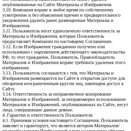
опубликованные на Сайте Материалы и Изображения.
3.10. Компания вправе в любое время по собственному
усмотрению и без объяснения причин и предварительного
уведомления удалить ранее размещенные Материалы и
Изображения.
3.11. Пользователь несет единоличную ответственность за
Материалы и Изображения, которые Пользователь
предоставляет Компании по настоящему Соглашению.
3.12. Если Изображение гражданина получено или
использовано с нарушением действующего законодательства
РФ, то этот гражданин, Пользователь, Правообладатель
Материалов и Изображения вправе требовать удаления этого
изображения.
3.13. Пользователь соглашается с тем, что Материалы и
Изображения размещаются на Сайте в открытом доступе для
обозрения неограниченным кругом лиц, имеющим доступ к
Сайту.
3.14. Ответственность за неправомочное копирование
Материалов и Изображений, за неправомерно использование
Материалов и Изображений, опубликованных на Сайте, несут
лица, совершившие данное деяние.
4. Гарантии и ответственность Пользователя
4.1. Принимая условия настоящего Соглашения, Пользователь
заявляет и гарантирует, что является автором Материалов/
правообладателем Изображений и/или надлежащим образом