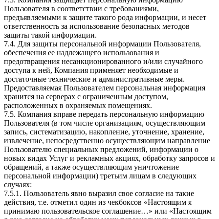
Пользователя в соответствии с требованиями,
предъявляемыми к защите такого рода информации, и несет
ответственность за использование безопасных методов
защиты такой информации.
7.4. Для защиты персональной информации Пользователя,
обеспечения ее надлежащего использования и
предотвращения несанкционированного и/или случайного
доступа к ней, Компания применяет необходимые и
достаточные технические и административные меры.
Предоставляемая Пользователем персональная информация
хранится на серверах с ограниченным доступом,
расположенных в охраняемых помещениях.
7.5. Компания вправе передать персональную информацию
Пользователя (в том числе организациям, осуществляющим
запись, систематизацию, накопление, уточнение, хранение,
извлечение, непосредственно осуществляющим направление
Пользователю специальных предложений, информации о
новых видах Услуг и рекламных акциях, обработку запросов и
обращений, а также осуществляющим уничтожение
персональной информации) третьим лицам в следующих
случаях:
7.5.1. Пользователь явно выразил свое согласие на такие
действия, т.е. отметил один из чекбоксов «Настоящим я
принимаю пользовательское соглашение…» или «Настоящим