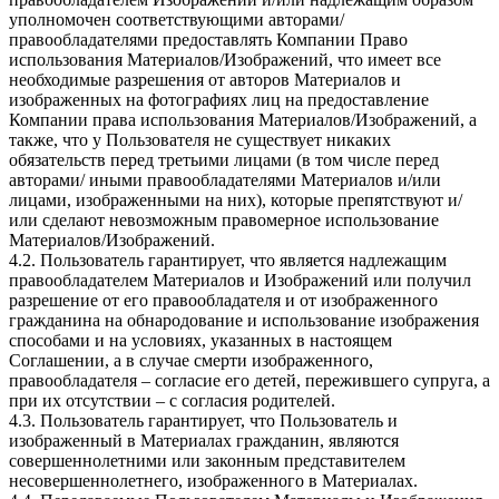
уполномочен соответствующими авторами/
правообладателями предоставлять Компании Право
использования Материалов/Изображений, что имеет все
необходимые разрешения от авторов Материалов и
изображенных на фотографиях лиц на предоставление
Компании права использования Материалов/Изображений, а
также, что у Пользователя не существует никаких
обязательств перед третьими лицами (в том числе перед
авторами/ иными правообладателями Материалов и/или
лицами, изображенными на них), которые препятствуют и/
или сделают невозможным правомерное использование
Материалов/Изображений.
4.2. Пользователь гарантирует, что является надлежащим
правообладателем Материалов и Изображений или получил
разрешение от его правообладателя и от изображенного
гражданина на обнародование и использование изображения
способами и на условиях, указанных в настоящем
Соглашении, а в случае смерти изображенного,
правообладателя – согласие его детей, пережившего супруга, а
при их отсутствии – с согласия родителей.
4.3. Пользователь гарантирует, что Пользователь и
изображенный в Материалах гражданин, являются
совершеннолетними или законным представителем
несовершеннолетнего, изображенного в Материалах.