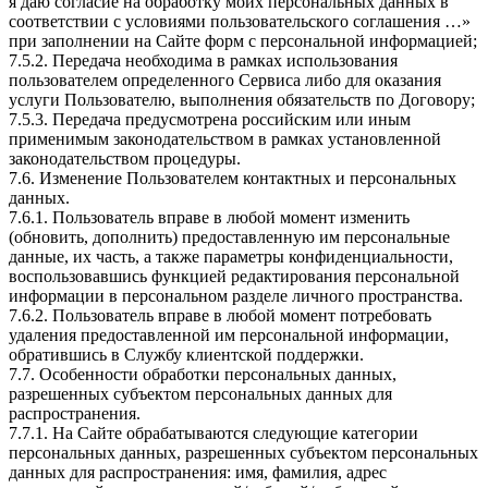
я даю согласие на обработку моих персональных данных в
соответствии с условиями пользовательского соглашения …»
при заполнении на Сайте форм с персональной информацией;
7.5.2. Передача необходима в рамках использования
пользователем определенного Сервиса либо для оказания
услуги Пользователю, выполнения обязательств по Договору;
7.5.3. Передача предусмотрена российским или иным
применимым законодательством в рамках установленной
законодательством процедуры.
7.6. Изменение Пользователем контактных и персональных
данных.
7.6.1. Пользователь вправе в любой момент изменить
(обновить, дополнить) предоставленную им персональные
данные, их часть, а также параметры конфиденциальности,
воспользовавшись функцией редактирования персональной
информации в персональном разделе личного пространства.
7.6.2. Пользователь вправе в любой момент потребовать
удаления предоставленной им персональной информации,
обратившись в Службу клиентской поддержки.
7.7. Особенности обработки персональных данных,
разрешенных субъектом персональных данных для
распространения.
7.7.1. На Сайте обрабатываются следующие категории
персональных данных, разрешенных субъектом персональных
данных для распространения: имя, фамилия, адрес