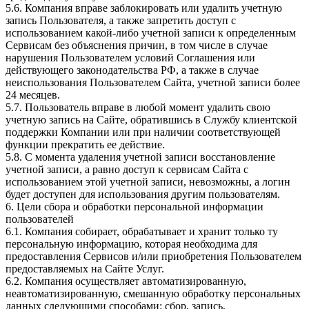
5.6. Компания вправе заблокировать или удалить учетную
запись Пользователя, а также запретить доступ с
использованием какой-либо учетной записи к определенным
Сервисам без объяснения причин, в том числе в случае
нарушения Пользователем условий Соглашения или
действующего законодательства РФ, а также в случае
неиспользования Пользователем Сайта, учетной записи более
24 месяцев.
5.7. Пользователь вправе в любой момент удалить свою
учетную запись на Сайте, обратившись в Службу клиентской
поддержки Компании или при наличии соответствующей
функции прекратить ее действие.
5.8. С момента удаления учетной записи восстановление
учетной записи, а равно доступ к сервисам Сайта с
использованием этой учетной записи, невозможны, а логин
будет доступен для использования другим пользователям.
6. Цели сбора и обработки персональной информации
пользователей
6.1. Компания собирает, обрабатывает и хранит только ту
персональную информацию, которая необходима для
предоставления Сервисов и/или приобретения Пользователем
предоставляемых на Сайте Услуг.
6.2. Компания осуществляет автоматизированную,
неавтоматизированную, смешанную обработку персональных
данных следующими способами: сбор, запись,