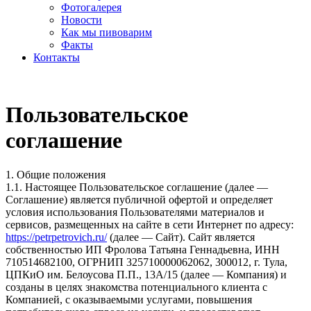
Фотогалерея
Новости
Как мы пивоварим
Факты
Контакты
Пользовательское
соглашение
1. Общие положения
1.1. Настоящее Пользовательское соглашение (далее —
Соглашение) является публичной офертой и определяет
условия использования Пользователями материалов и
сервисов, размещенных на сайте в сети Интернет по адресу:
https://petrpetrovich.ru/
(далее — Сайт). Сайт является
собственностью ИП Фролова Татьяна Геннадьевна, ИНН
710514682100, ОГРНИП 325710000062062, 300012, г. Тула,
ЦПКиО им. Белоусова П.П., 13А/15 (далее — Компания) и
созданы в целях знакомства потенциального клиента с
Компанией, с оказываемыми услугами, повышения