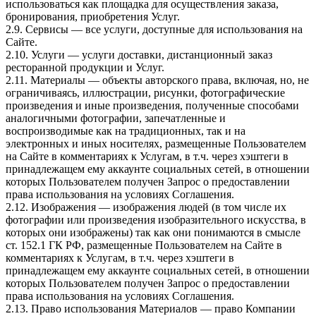
использоваться как площадка для осуществления заказа,
бронирования, приобретения Услуг.
2.9. Сервисы — все услуги, доступные для использования на
Сайте.
2.10. Услуги — услуги доставки, дистанционный заказ
ресторанной продукции и Услуг.
2.11. Материалы — объекты авторского права, включая, но, не
ограничиваясь, иллюстрации, рисунки, фотографические
произведения и иные произведения, полученные способами
аналогичными фотографии, запечатленные и
воспроизводимые как на традиционных, так и на
электронных и иных носителях, размещенные Пользователем
на Сайте в комментариях к Услугам, в т.ч. через хэштеги в
принадлежащем ему аккаунте социальных сетей, в отношении
которых Пользователем получен Запрос о предоставлении
права использования на условиях Соглашения.
2.12. Изображения — изображения людей (в том числе их
фотографии или произведения изобразительного искусства, в
которых они изображены) так как они понимаются в смысле
ст. 152.1 ГК РФ, размещенные Пользователем на Сайте в
комментариях к Услугам, в т.ч. через хэштеги в
принадлежащем ему аккаунте социальных сетей, в отношении
которых Пользователем получен Запрос о предоставлении
права использования на условиях Соглашения.
2.13. Право использования Материалов — право Компании