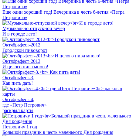
Еще один хороший год! Вечеринка в честь 6-летия «Петра
Петровича»
Музыкально-отпускной вечер
И в городе лето!
Октябрьфест-2012
Городской пивоворот
Октябрьфест-2013
И целого пива много!
Октябрьфест-3,
Как пить дать!
Октябрьфест-4,
где «Петр Петрович»
раскрыл карты
Петровичу 1 год
Большой праздник в честь маленького Дня рождения