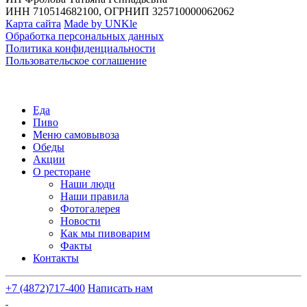
ИНН 710514682100, ОГРНИП 325710000062062
Карта сайта
Made by UNKle
Обработка персональных данных
Политика конфиденциальности
Пользовательское соглашение
Еда
Пиво
Меню самовывоза
Обеды
Акции
О ресторане
Наши люди
Наши правила
Фотогалерея
Новости
Как мы пивоварим
Факты
Контакты
+7 (4872)
717-400
Написать нам