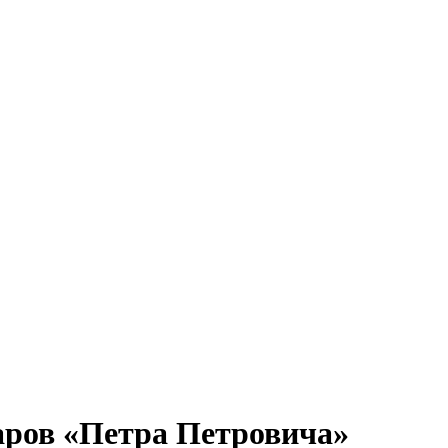
аров «Петра Петровича»