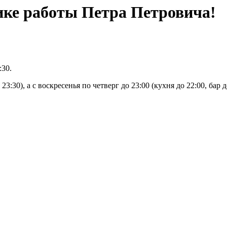
ике работы Петра Петровича!
0:30.
23:30), а с воскресенья по четверг до 23:00 (кухня до 22:00, бар д