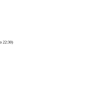
о 22:30)