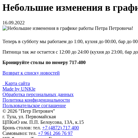
Небольшие изменения в граф
16.09.2022
Теперь в субботу мы работаем до 1:00, кухня до 00:00, бар до 0
Пятница так же остается с 12:00 до 24:00 (кухня до 23:00, бар до 
Бронируйте столы по номеру 717-400
Возврат к списку новостей
Карта сайта
Made by UNKle
Обработка персональных данных
Политика конфиденциальности
Пользовательское соглашение
© 2026 "Петр Петрович"
г. Тула, ул. Первомайская
ЦПКиО им. П.П. Белоусова, 13А, к.15
Бронь столов: тел.
+7 (4872) 717 400
Самовывоз: тел.
+7 961 266 76 97