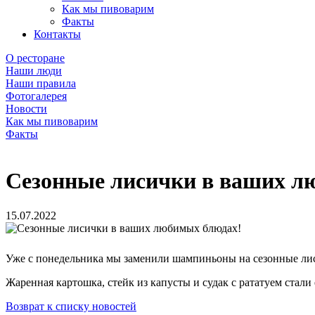
Как мы пивоварим
Факты
Контакты
О ресторане
Наши люди
Наши правила
Фотогалерея
Новости
Как мы пивоварим
Факты
Сезонные лисички в ваших л
15.07.2022
Уже с понедельника мы заменили шампиньоны на сезонные ли
Жаренная картошка, стейк из капусты и судак с рататуем стали
Возврат к списку новостей