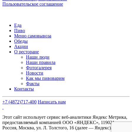
Пользовательское соглашение
Еда
Пиво
Меню самовывоза
Обеды
Акции
О ресторане
Наши люди
Наши правила
Фотогалерея
Новости
Как мы пивоварим
Факты
Контакты
+7 (4872)
717-400
Написать нам
Этот сайт использует сервис веб-аналитики Яндекс Метрика,
предоставляемый компанией ООО «ЯНДЕКС», 119021,
Россия, Москва, ул. Л. Толстого, 16 (далее — Яндекс).