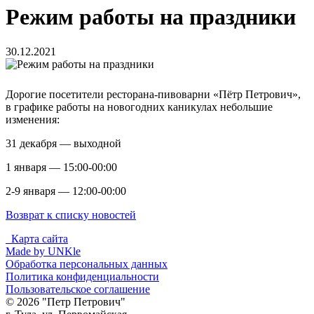
Режим работы на праздники
30.12.2021
Дорогие посетители ресторана-пивоварни «Пётр Петрович»,
в графике работы на новогодних каникулах небольшие
изменения:
31 декабря — выходной
1 января — 15:00-00:00
2-9 января — 12:00-00:00
Возврат к списку новостей
Карта сайта
Made by UNKle
Обработка персональных данных
Политика конфиденциальности
Пользовательское соглашение
© 2026 "Петр Петрович"