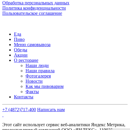
Обработка персональных данных
Политика конфиденциальности
Пользовательское соглашение
Еда
Пиво
Меню самовывоза
Обеды
Акции
О ресторане
Наши люди
Наши правила
Фотогалерея
Новости
Как мы пивоварим
Факты
Контакты
+7 (4872)
717-400
Написать нам
Этот сайт использует сервис веб-аналитики Яндекс Метрика,
предоставляемый компанией ООО «ЯНДЕКС», 119021,