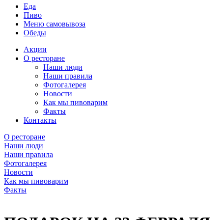
Еда
Пиво
Меню самовывоза
Обеды
Акции
О ресторане
Наши люди
Наши правила
Фотогалерея
Новости
Как мы пивоварим
Факты
Контакты
О ресторане
Наши люди
Наши правила
Фотогалерея
Новости
Как мы пивоварим
Факты