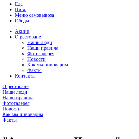
Еда
Пиво
Меню самовывоза
Обеды
Акции
О ресторане
Наши люди
Наши правила
Фотогалерея
Новости
Как мы пивоварим
Факты
Контакты
О ресторане
Наши люди
Наши правила
Фотогалерея
Новости
Как мы пивоварим
Факты