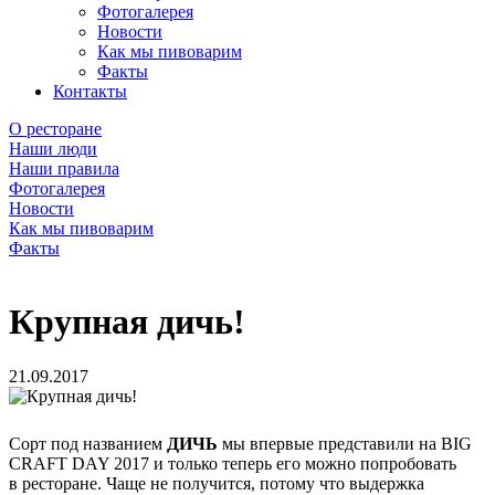
Фотогалерея
Новости
Как мы пивоварим
Факты
Контакты
О ресторане
Наши люди
Наши правила
Фотогалерея
Новости
Как мы пивоварим
Факты
Крупная дичь!
21.09.2017
Сорт под названием
ДИЧЬ
мы впервые представили на BIG
CRAFT DAY 2017 и только теперь его можно попробовать
в ресторане. Чаще не получится, потому что выдержка